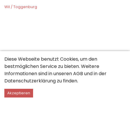
Wil / Toggenburg
Diese Webseite benutzt Cookies, um den
bestmöglichen Service zu bieten. Weitere
Informationen sind in unseren
AGB
und in der
Datenschutzerklärung
zu finden.
Akzeptieren