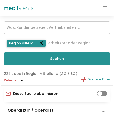
Region Mittelland (AG / SO)
Suchen
Jobs in Region Mittelland (AG / SO)
Weitere Filter
Relevanz
Diese Suche abonnieren
Oberärztin / Oberarzt