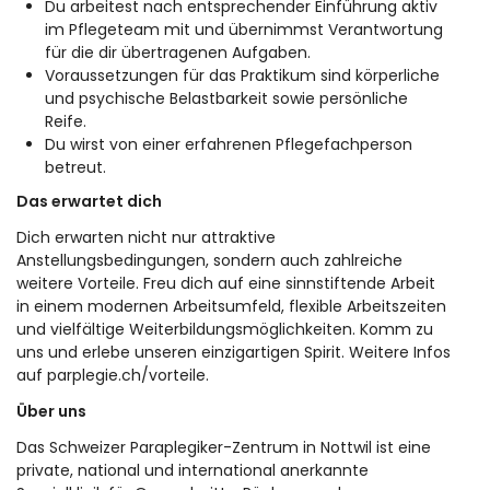
Du arbeitest nach entsprechender Einführung aktiv
im Pflegeteam mit und übernimmst Verantwortung
für die dir übertragenen Aufgaben.
Voraussetzungen für das Praktikum sind körperliche
und psychische Belastbarkeit sowie persönliche
Reife.
Du wirst von einer erfahrenen Pflegefachperson
betreut.
Das erwartet dich
Dich erwarten nicht nur attraktive
Anstellungsbedingungen, sondern auch zahlreiche
weitere Vorteile. Freu dich auf eine sinnstiftende Arbeit
in einem modernen Arbeitsumfeld, flexible Arbeitszeiten
und vielfältige Weiterbildungsmöglichkeiten. Komm zu
uns und erlebe unseren einzigartigen Spirit. Weitere Infos
auf
parplegie.ch/vorteile.
Über uns
Das Schweizer Paraplegiker-Zentrum in Nottwil ist eine
private, national und international anerkannte