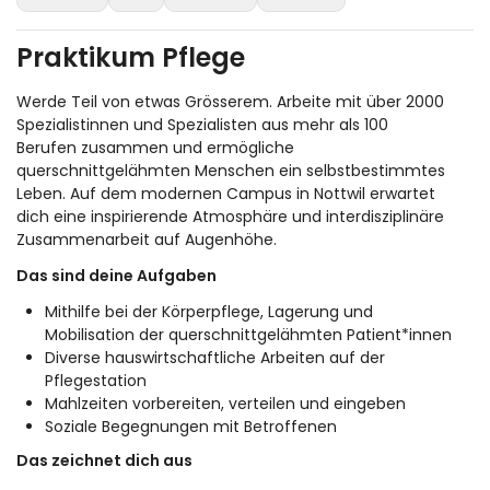
Praktikum Pflege
Werde Teil von etwas Grösserem. Arbeite mit über 2000
Spezialistinnen und Spezialisten aus mehr als 100
Berufen zusammen und ermögliche
querschnittgelähmten Menschen ein selbstbestimmtes
Leben. Auf dem modernen Campus in Nottwil erwartet
dich eine inspirierende Atmosphäre und interdisziplinäre
Zusammenarbeit auf Augenhöhe.
Das sind deine Aufgaben
Mithilfe bei der Körperpflege, Lagerung und
Mobilisation der querschnittgelähmten Patient*innen
Diverse hauswirtschaftliche Arbeiten auf der
Pflegestation
Mahlzeiten vorbereiten, verteilen und eingeben
Soziale Begegnungen mit Betroffenen
Das zeichnet dich aus