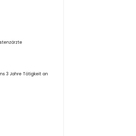
stenzärzte
ns 3 Jahre Tätigkeit an