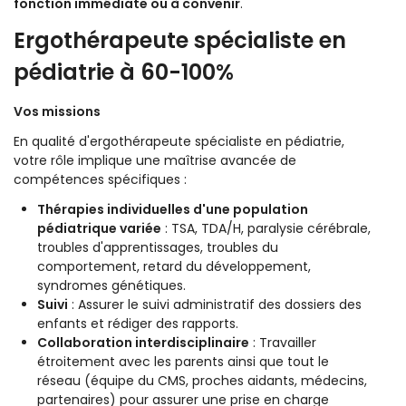
fonction immédiate ou à convenir
.
Ergothérapeute spécialiste en
pédiatrie à 60-100%
Vos missions
En qualité d'ergothérapeute spécialiste en pédiatrie,
votre rôle implique une maîtrise avancée de
compétences spécifiques :
Thérapies individuelles d'une population
pédiatrique variée
: TSA, TDA/H, paralysie cérébrale,
troubles d'apprentissages, troubles du
comportement, retard du développement,
syndromes génétiques.
Suivi
: Assurer le suivi administratif des dossiers des
enfants et rédiger des rapports.
Collaboration interdisciplinaire
: Travailler
étroitement avec les parents ainsi que tout le
réseau (équipe du CMS, proches aidants, médecins,
partenaires) pour assurer une prise en charge