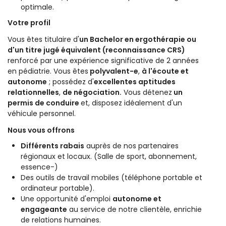
optimale.
Votre profil
Vous êtes titulaire d'
un Bachelor en ergothérapie ou
d'un titre jugé équivalent (reconnaissance CRS)
renforcé par une expérience significative de 2 années
en pédiatrie. Vous êtes
polyvalent-e
,
à l'écoute et
autonome
; possédez d'
excellentes aptitudes
relationnelles
,
de négociation.
Vous détenez
un
permis de conduire
et, disposez idéalement d'un
véhicule personnel.
Nous vous offrons
Différents rabais
auprès de nos partenaires
régionaux et locaux. (Salle de sport, abonnement,
essence-)
Des outils de travail mobiles (téléphone portable et
ordinateur portable).
Une opportunité d'emploi
autonome et
engageante
au service de notre clientèle, enrichie
de relations humaines.